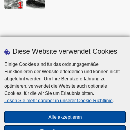
Diese Website verwendet Cookies
Einige Cookies sind für das ordnungsgemäße
Funktionieren der Website erforderlich und können nicht
abgelehnt werden. Um Ihre Benutzererfahrung zu
optimieren, verwendet die Website auch optionale
Cookies, für die wir Sie um Erlaubnis bitten.
Disclaimer
Lesen Sie mehr darüber in unserer Cookie-Richtlinie
.
Privacy
Cookies
Alle akzeptieren
Barrierefreiheit