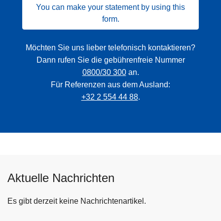
You can make your statement by using this
form.
Möchten Sie uns lieber telefonisch kontaktieren?
Dann rufen Sie die gebührenfreie Nummer
0800/30 300
an.
Für Referenzen aus dem Ausland:
+32 2 554 44 88
.
Aktuelle Nachrichten
Es gibt derzeit keine Nachrichtenartikel.