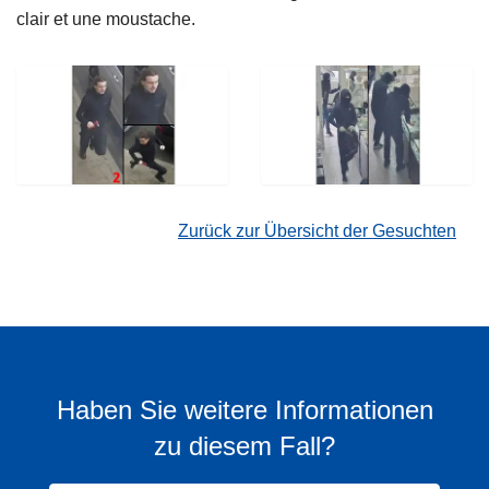
clair et une moustache.
Zurück zur Übersicht der Gesuchten
Haben Sie weitere Informationen
zu diesem Fall?