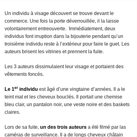
Un individu à visage découvert se trouve devant le
commerce. Une fois la porte déverrouillée, il la laisse
volontairement entreouverte. Immédiatement, deux
individus font irruption dans la bijouterie pendant qu’un
troisième individu reste à l’extérieur pour faire le guet. Les
auteurs brisent les vitrines et prennent la fuite.
Les 3 auteurs dissimulaient leur visage et portaient des
vêtements foncés.
er
Le 1
individu
est âgé d’une vingtaine d’années. Il a le
teint mat et les cheveux bouclés. Il portait une chemise
bleu clair, un pantalon noir, une veste noire et des baskets
claires.
Lors de sa fuite,
un des trois auteurs
a été filmé par las
caméras de surveillance. Il a de longs cheveux châtain