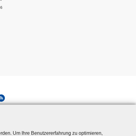
26
rden. Um Ihre Benutzererfahrung zu optimieren,