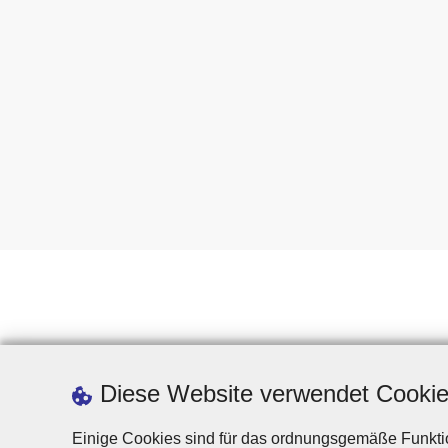
Diese Website verwendet Cooki
Einige Cookies sind für das ordnungsgemäße Funktio