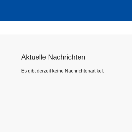
Aktuelle Nachrichten
Es gibt derzeit keine Nachrichtenartikel.