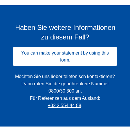
Haben Sie weitere Informationen
zu diesem Fall?
You can make your statement by using this
form.
Möchten Sie uns lieber telefonisch kontaktieren?
Dann rufen Sie die gebührenfreie Nummer
0800/30 300
an.
Für Referenzen aus dem Ausland:
+32 2 554 44 88
.