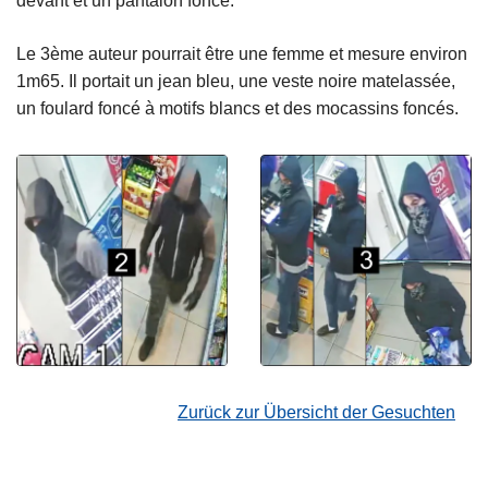
devant et un pantalon foncé.
Le 3ème auteur pourrait être une femme et mesure environ
1m65. Il portait un jean bleu, une veste noire matelassée,
un foulard foncé à motifs blancs et des mocassins foncés.
Zurück zur Übersicht der Gesuchten