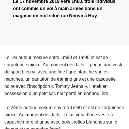
Le 17 novembre 2019 vers 1h00, trois individus
ont commis un vol à main armée dans un
magasin de nuit situé rue Neuve à Huy.
Le 1er auteur mesure entre 1m80 et 1m90 et est de
corpulence mince. Au moment des faits, il portait une veste
de sport bleu vif avec une fine ligne blanche sur les
manches, un pantalon de training gris et une casquette
noire avec l’inscription « Tommy Jeans ». Il était en
possession d’un petit sac noir porté en bandoulière.
Le 2ème auteur mesure environ 1m80 et est de corpulence
mince. Au moment des faits, il était vêtu d’une veste à
capuche noire et grise avec trois tirettes blanches sur le