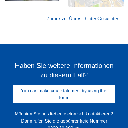
Zurück zur Übersicht der Gesuchten
Haben Sie weitere Informationen
zu diesem Fall?
You can make your statement by using this
form.
Möchten Sie uns lieber telefonisch kontaktieren?
Dann rufen Sie die gebührenfreie Nummer