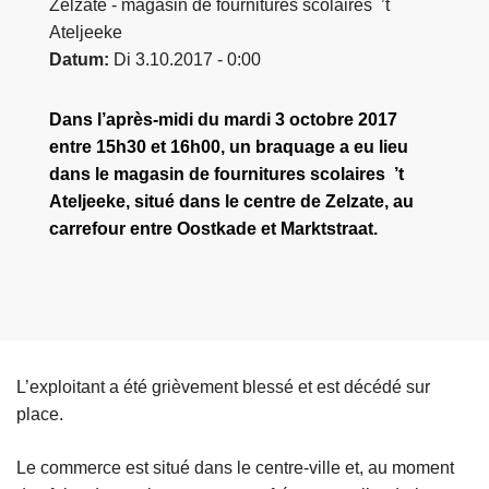
Zelzate - magasin de fournitures scolaires ’t
Ateljeeke
Datum
Di 3.10.2017 - 0:00
Dans l’après-midi du mardi 3 octobre 2017
entre 15h30 et 16h00, un braquage a eu lieu
dans le magasin de fournitures scolaires ’t
Ateljeeke, situé dans le centre de Zelzate, au
carrefour entre Oostkade et Marktstraat.
L’exploitant a été grièvement blessé et est décédé sur
place.
Le commerce est situé dans le centre-ville et, au moment