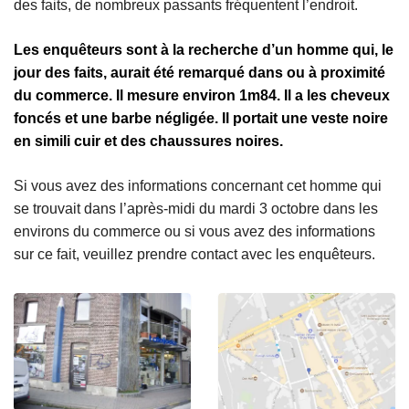
des faits, de nombreux passants fréquentent l’endroit.
Les enquêteurs sont à la recherche d’un homme qui, le
jour des faits, aurait été remarqué dans ou à proximité
du commerce. Il mesure environ 1m84. Il a les cheveux
foncés et une barbe négligée. Il portait une veste noire
en simili cuir et des chaussures noires.
Si vous avez des informations concernant cet homme qui
se trouvait dans l’après-midi du mardi 3 octobre dans les
environs du commerce ou si vous avez des informations
sur ce fait, veuillez prendre contact avec les enquêteurs.