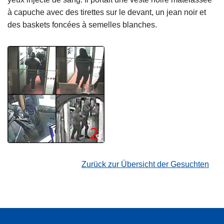
à capuche avec des tirettes sur le devant, un jean noir et
des baskets foncées à semelles blanches.
Zurück zur Übersicht der Gesuchten