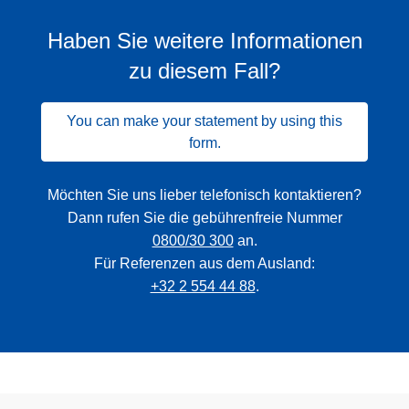
Haben Sie weitere Informationen
zu diesem Fall?
You can make your statement by using this
form.
Möchten Sie uns lieber telefonisch kontaktieren?
Dann rufen Sie die gebührenfreie Nummer
0800/30 300
an.
Für Referenzen aus dem Ausland:
+32 2 554 44 88
.