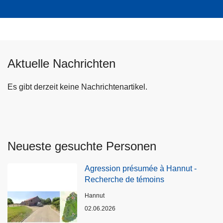
Aktuelle Nachrichten
Es gibt derzeit keine Nachrichtenartikel.
Neueste gesuchte Personen
Agression présumée à Hannut -
Recherche de témoins
Standort
Hannut
02.06.2026