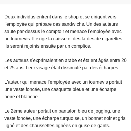
Deux individus entrent dans le shop et se dirigent vers
l'employée qui prépare des sandwichs. Un des auteurs
saute par-dessus le comptoir et menace l'employée avec
un tournevis. Il exige la caisse et des fardes de cigarettes.
Ils seront rejoints ensuite par un complice.
Les auteurs s'exprimaient en arabe et étaient âgés entre 20
et 25 ans. Leur visage était dissimulé par des écharpes.
L'auteur qui menace l'employée avec un tournevis portait
une veste foncée, une casquette bleue et une écharpe
noire et blanche.
Le 2ème auteur portait un pantalon bleu de jogging, une
veste foncée, une écharpe turquoise, un bonnet noir et gris
ligné et des chaussettes lignées en guise de gants.