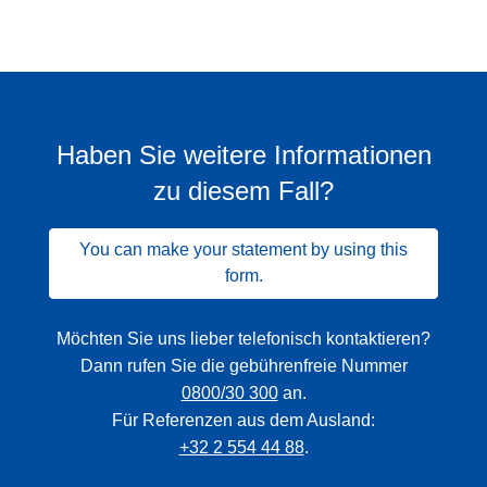
Haben Sie weitere Informationen
zu diesem Fall?
You can make your statement by using this
form.
Möchten Sie uns lieber telefonisch kontaktieren?
Dann rufen Sie die gebührenfreie Nummer
0800/30 300
an.
Für Referenzen aus dem Ausland:
+32 2 554 44 88
.