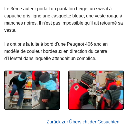
Le 3ème auteur portait un pantalon beige, un sweat à
capuche gris ligné une casquette bleue, une veste rouge à
manches noires. Il n'est pas impossible qu'il ait retourné sa
veste.
Ils ont pris la fuite à bord d'une Peugeot 406 ancien
modèle de couleur bordeaux en direction du centre
d'Herstal dans laquelle attendait un complice.
Zurück zur Übersicht der Gesuchten