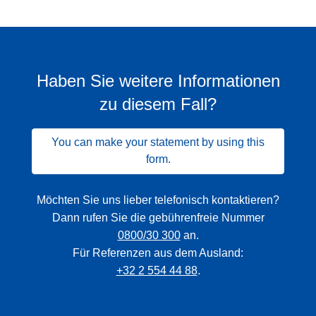
Haben Sie weitere Informationen
zu diesem Fall?
You can make your statement by using this
form.
Möchten Sie uns lieber telefonisch kontaktieren?
Dann rufen Sie die gebührenfreie Nummer
0800/30 300
an.
Für Referenzen aus dem Ausland:
+32 2 554 44 88
.