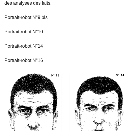
des analyses des faits.
Portrait-robot N°9 bis
Portrait-robot N°10
Portrait-robot N°14
Portrait-robot N°16