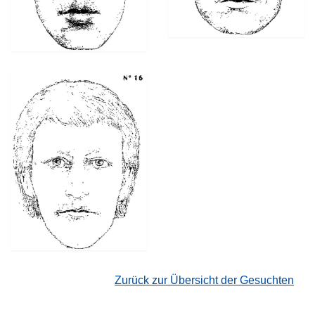
Zurück zur Übersicht der Gesuchten