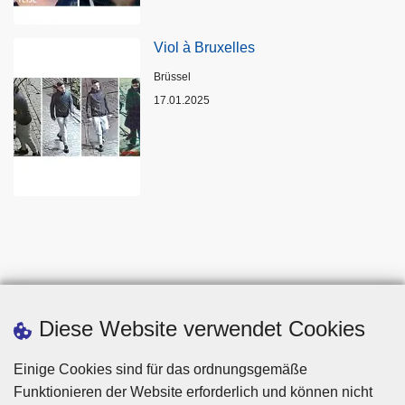
Viol à Bruxelles
Standort
Brüssel
17.01.2025
Diese Website verwendet Cookies
Einige Cookies sind für das ordnungsgemäße
Funktionieren der Website erforderlich und können nicht