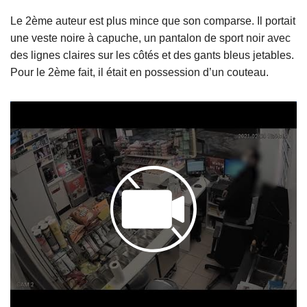
Le 2ème auteur est plus mince que son comparse. Il portait
une veste noire à capuche, un pantalon de sport noir avec
des lignes claires sur les côtés et des gants bleus jetables.
Pour le 2ème fait, il était en possession d’un couteau.