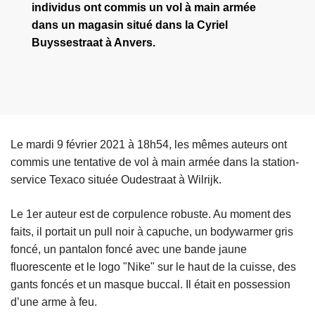
individus ont commis un vol à main armée
dans un magasin situé dans la Cyriel
Buyssestraat à Anvers.
Le mardi 9 février 2021 à 18h54, les mêmes auteurs ont
commis une tentative de vol à main armée dans la station-
service Texaco située Oudestraat à Wilrijk.
Le 1er auteur est de corpulence robuste. Au moment des
faits, il portait un pull noir à capuche, un bodywarmer gris
foncé, un pantalon foncé avec une bande jaune
fluorescente et le logo "Nike" sur le haut de la cuisse, des
gants foncés et un masque buccal. Il était en possession
d’une arme à feu.