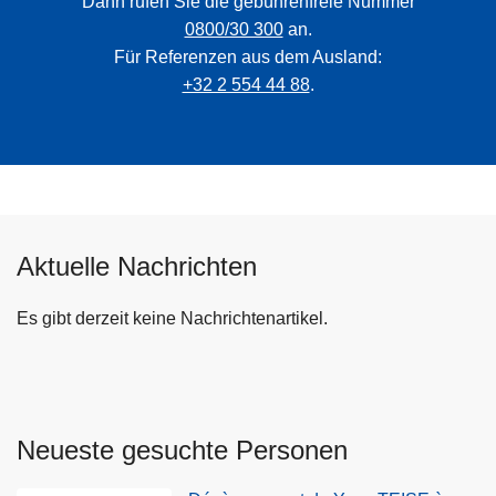
Dann rufen Sie die gebührenfreie Nummer
0800/30 300
an.
Für Referenzen aus dem Ausland:
+32 2 554 44 88
.
Aktuelle Nachrichten
Es gibt derzeit keine Nachrichtenartikel.
Neueste gesuchte Personen