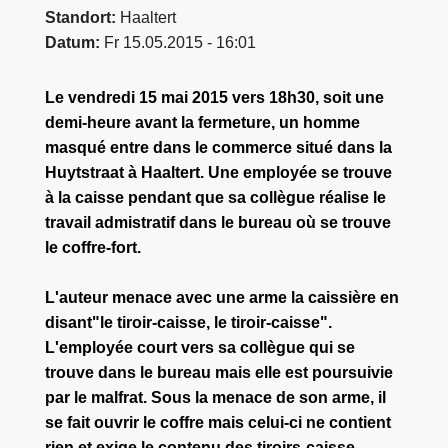
Standort
Haaltert
Datum
Fr 15.05.2015 - 16:01
Le vendredi 15 mai 2015 vers 18h30, soit une
demi-heure avant la fermeture, un homme
masqué entre dans le commerce situé dans la
Huytstraat à Haaltert. Une employée se trouve
à la caisse pendant que sa collègue réalise le
travail admistratif dans le bureau où se trouve
le coffre-fort.
L'auteur menace avec une arme la caissière en
disant"le tiroir-caisse, le tiroir-caisse".
L'employée court vers sa collègue qui se
trouve dans le bureau mais elle est poursuivie
par le malfrat. Sous la menace de son arme, il
se fait ouvrir le coffre mais celui-ci ne contient
rien et exige le contenu des tiroirs-caisse.