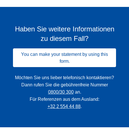
Haben Sie weitere Informationen
zu diesem Fall?
You can make your statement by using this
form.
Möchten Sie uns lieber telefonisch kontaktieren?
Dann rufen Sie die gebührenfreie Nummer
0800/30 300
an.
Für Referenzen aus dem Ausland:
+32 2 554 44 88
.