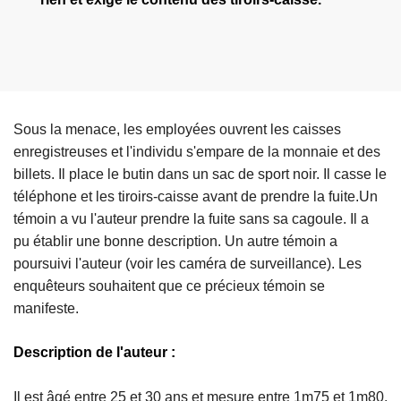
Sous la menace, les employées ouvrent les caisses
enregistreuses et l'individu s'empare de la monnaie et des
billets. Il place le butin dans un sac de sport noir. Il casse le
téléphone et les tiroirs-caisse avant de prendre la fuite.Un
témoin a vu l'auteur prendre la fuite sans sa cagoule. Il a
pu établir une bonne description. Un autre témoin a
poursuivi l'auteur (voir les caméra de surveillance). Les
enquêteurs souhaitent que ce précieux témoin se
manifeste.
Description de l'auteur :
Il est âgé entre 25 et 30 ans et mesure entre 1m75 et 1m80.