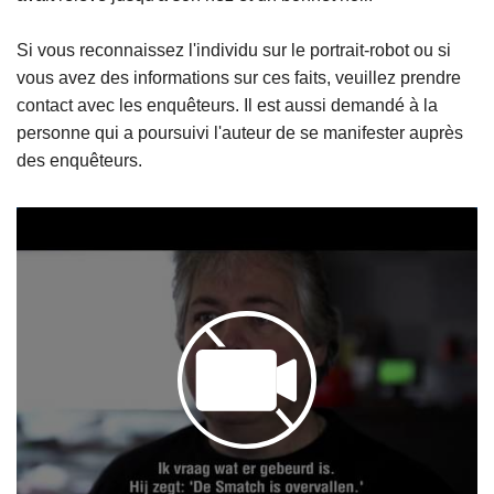
Si vous reconnaissez l'individu sur le portrait-robot ou si
vous avez des informations sur ces faits, veuillez prendre
contact avec les enquêteurs. Il est aussi demandé à la
personne qui a poursuivi l'auteur de se manifester auprès
des enquêteurs.