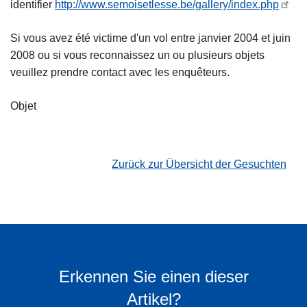
identifier
http://www.semoisetlesse.be/gallery/index.php
Si vous avez été victime d'un vol entre janvier 2004 et juin
2008 ou si vous reconnaissez un ou plusieurs objets
veuillez prendre contact avec les enquêteurs.
Objet
Zurück zur Übersicht der Gesuchten
Erkennen Sie einen dieser
Artikel?