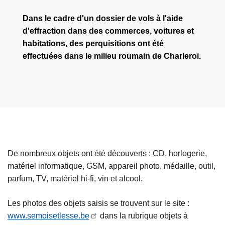
Dans le cadre d'un dossier de vols à l'aide
d'effraction dans des commerces, voitures et
habitations, des perquisitions ont été
effectuées dans le milieu roumain de Charleroi.
De nombreux objets ont été découverts : CD, horlogerie,
matériel informatique, GSM, appareil photo, médaille, outil,
parfum, TV, matériel hi-fi, vin et alcool.
Les photos des objets saisis se trouvent sur le site :
www.semoisetlesse.be
dans la rubrique objets à