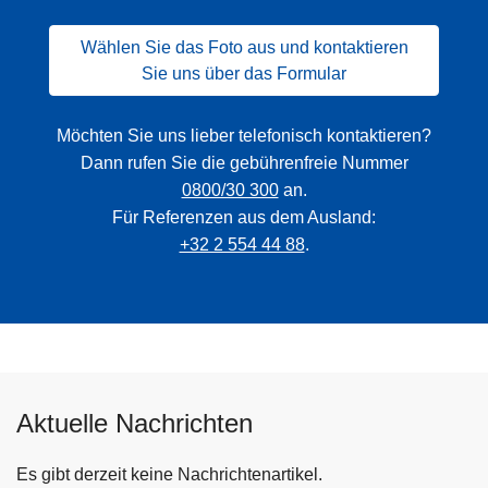
Wählen Sie das Foto aus und kontaktieren
Sie uns über das Formular
Möchten Sie uns lieber telefonisch kontaktieren?
Dann rufen Sie die gebührenfreie Nummer
0800/30 300
an.
Für Referenzen aus dem Ausland:
+32 2 554 44 88
.
Aktuelle Nachrichten
Es gibt derzeit keine Nachrichtenartikel.