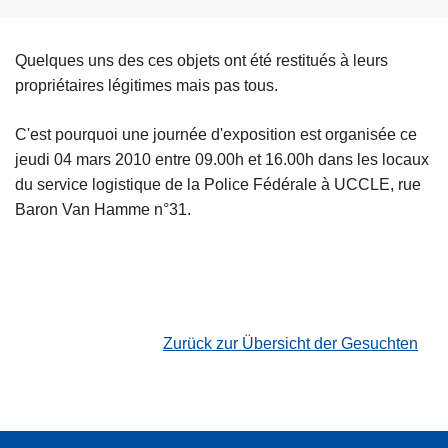
Quelques uns des ces objets ont été restitués à leurs
propriétaires légitimes mais pas tous.
C'est pourquoi une journée d'exposition est organisée ce
jeudi 04 mars 2010 entre 09.00h et 16.00h dans les locaux
du service logistique de la Police Fédérale à UCCLE, rue
Baron Van Hamme n°31.
Zurück zur Übersicht der Gesuchten