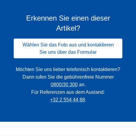
Erkennen Sie einen dieser
Artikel?
Wählen Sie das Foto aus und kontaktieren
Sie uns über das Formular
Möchten Sie uns lieber telefonisch kontaktieren?
Dann rufen Sie die gebührenfreie Nummer
0800/30 300
an.
Für Referenzen aus dem Ausland:
+32 2 554 44 88
.