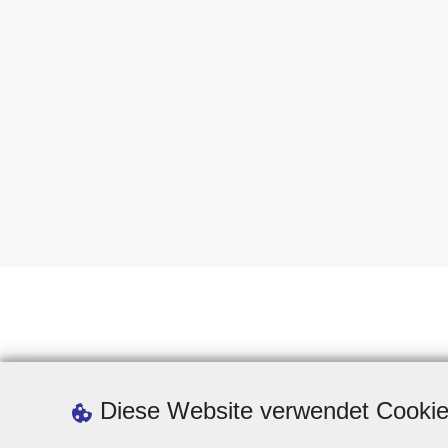
Diese Website verwendet Cooki