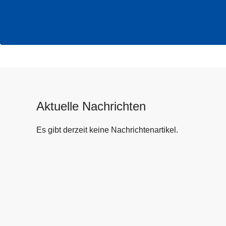
Aktuelle Nachrichten
Es gibt derzeit keine Nachrichtenartikel.