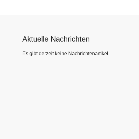
Aktuelle Nachrichten
Es gibt derzeit keine Nachrichtenartikel.