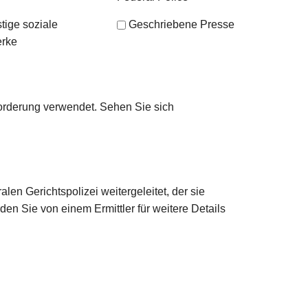
tige soziale
Geschriebene Presse
rke
orderung verwendet. Sehen Sie sich
en Gerichtspolizei weitergeleitet, der sie
den Sie von einem Ermittler für weitere Details