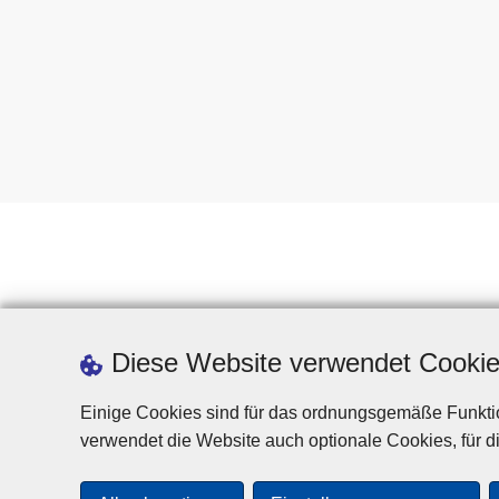
Diese Website verwendet Cooki
Einige Cookies sind für das ordnungsgemäße Funktio
verwendet die Website auch optionale Cookies, für di