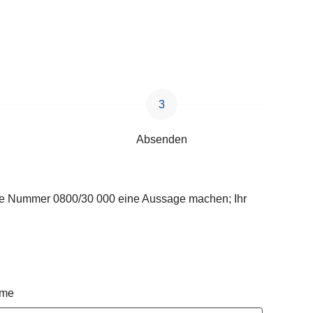
Absenden
lose Nummer 0800/30 000 eine Aussage machen; Ihr
ame