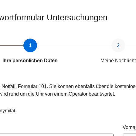
wortformular Untersuchungen
Ihre persönlichen Daten
Meine Nachricht
 Notfall, Formular 101. Sie können ebenfalls über die kosten
wird rund um die Uhr von einem Operator beantwortet.
nymität
Vorn