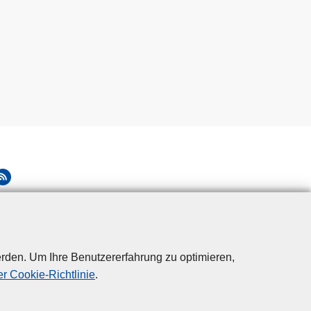
rden. Um Ihre Benutzererfahrung zu optimieren,
r Cookie-Richtlinie
.