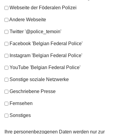
Webseite der Föderalen Polizei
Andere Webseite
Twitter '@police_temoin'
Facebook 'Belgian Federal Police'
Instagram 'Belgian Federal Police'
YouTube 'Belgian Federal Police'
Sonstige soziale Netzwerke
Geschriebene Presse
Fernsehen
Sonstiges
Ihre personenbezogenen Daten werden nur zur