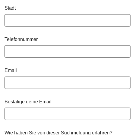
Stadt
Telefonnummer
Email
Bestätige deine Email
Wie haben Sie von dieser Suchmeldung erfahren?