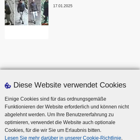
17.01.2025
Diese Website verwendet Cookies
Einige Cookies sind für das ordnungsgemäße
Funktionieren der Website erforderlich und können nicht
abgelehnt werden. Um Ihre Benutzererfahrung zu
optimieren, verwendet die Website auch optionale
Cookies, für die wir Sie um Erlaubnis bitten.
Disclaimer
Lesen Sie mehr darüber in unserer Cookie-Richtlinie
.