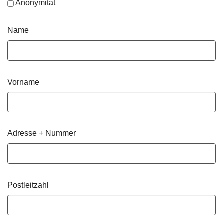
Anonymität
Name
Vorname
Adresse + Nummer
Postleitzahl