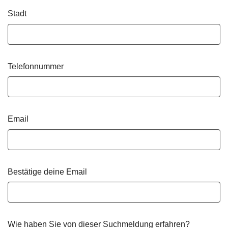
Stadt
Telefonnummer
Email
Bestätige deine Email
Wie haben Sie von dieser Suchmeldung erfahren?