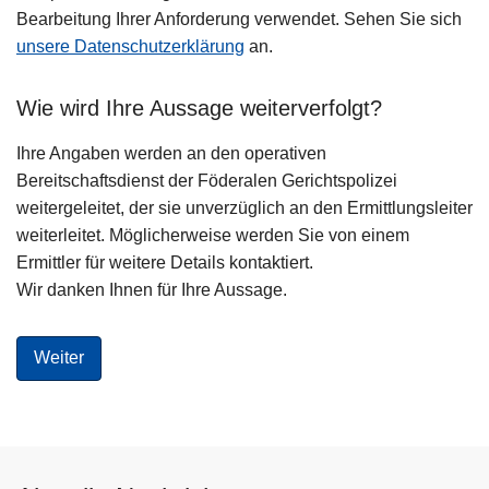
Bearbeitung Ihrer Anforderung verwendet. Sehen Sie sich
unsere Datenschutzerklärung
an.
Wie wird Ihre Aussage weiterverfolgt?
Ihre Angaben werden an den operativen
Bereitschaftsdienst der Föderalen Gerichtspolizei
weitergeleitet, der sie unverzüglich an den Ermittlungsleiter
weiterleitet. Möglicherweise werden Sie von einem
Ermittler für weitere Details kontaktiert.
Wir danken Ihnen für Ihre Aussage.