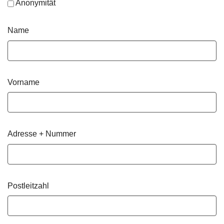
Anonymität
Name
Vorname
Adresse + Nummer
Postleitzahl