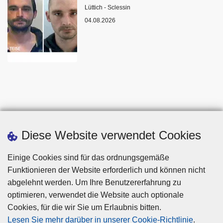
Standort
Lüttich - Sclessin
04.08.2026
Diese Website verwendet Cookies
Einige Cookies sind für das ordnungsgemäße
Funktionieren der Website erforderlich und können nicht
abgelehnt werden. Um Ihre Benutzererfahrung zu
optimieren, verwendet die Website auch optionale
Cookies, für die wir Sie um Erlaubnis bitten.
Disclaimer
Lesen Sie mehr darüber in unserer Cookie-Richtlinie
.