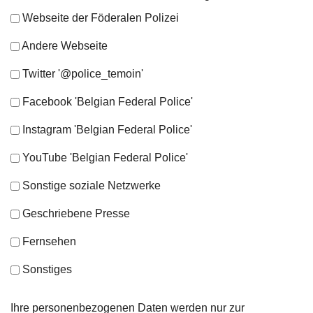
Webseite der Föderalen Polizei
Andere Webseite
Twitter '@police_temoin'
Facebook 'Belgian Federal Police'
Instagram 'Belgian Federal Police'
YouTube 'Belgian Federal Police'
Sonstige soziale Netzwerke
Geschriebene Presse
Fernsehen
Sonstiges
Ihre personenbezogenen Daten werden nur zur