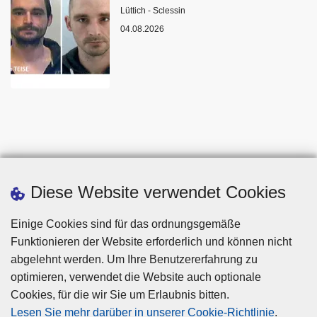
Standort
Lüttich - Sclessin
04.08.2026
Diese Website verwendet Cookies
Einige Cookies sind für das ordnungsgemäße
Funktionieren der Website erforderlich und können nicht
abgelehnt werden. Um Ihre Benutzererfahrung zu
optimieren, verwendet die Website auch optionale
Cookies, für die wir Sie um Erlaubnis bitten.
Disclaimer
Lesen Sie mehr darüber in unserer Cookie-Richtlinie
.