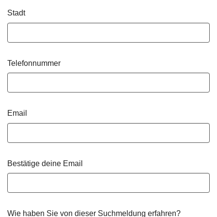
Stadt
Telefonnummer
Email
Bestätige deine Email
Wie haben Sie von dieser Suchmeldung erfahren?