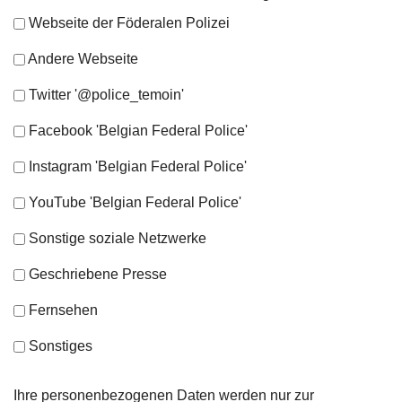
Webseite der Föderalen Polizei
Andere Webseite
Twitter '@police_temoin'
Facebook 'Belgian Federal Police'
Instagram 'Belgian Federal Police'
YouTube 'Belgian Federal Police'
Sonstige soziale Netzwerke
Geschriebene Presse
Fernsehen
Sonstiges
Ihre personenbezogenen Daten werden nur zur