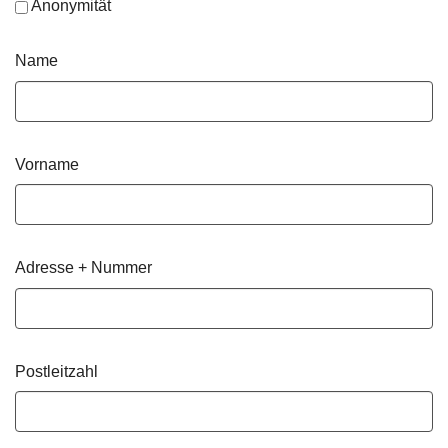
Anonymität
Name
Vorname
Adresse + Nummer
Postleitzahl