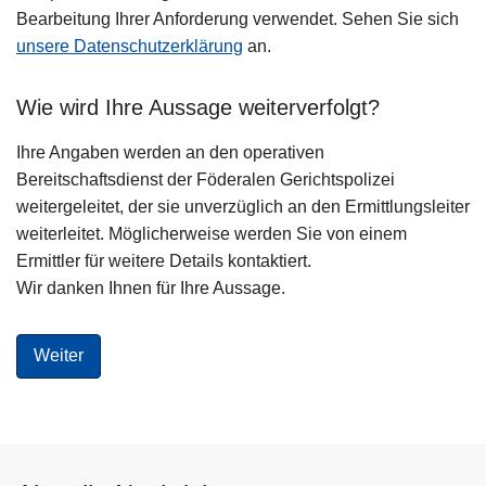
Bearbeitung Ihrer Anforderung verwendet. Sehen Sie sich
unsere Datenschutzerklärung
an.
Wie wird Ihre Aussage weiterverfolgt?
Ihre Angaben werden an den operativen
Bereitschaftsdienst der Föderalen Gerichtspolizei
weitergeleitet, der sie unverzüglich an den Ermittlungsleiter
weiterleitet. Möglicherweise werden Sie von einem
Ermittler für weitere Details kontaktiert.
Wir danken Ihnen für Ihre Aussage.