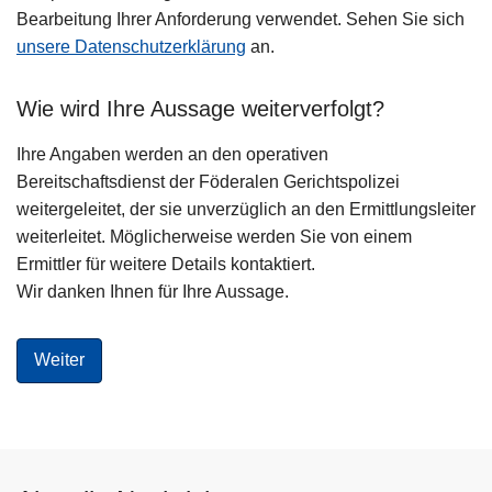
Bearbeitung Ihrer Anforderung verwendet. Sehen Sie sich
unsere Datenschutzerklärung
an.
Wie wird Ihre Aussage weiterverfolgt?
Ihre Angaben werden an den operativen
Bereitschaftsdienst der Föderalen Gerichtspolizei
weitergeleitet, der sie unverzüglich an den Ermittlungsleiter
weiterleitet. Möglicherweise werden Sie von einem
Ermittler für weitere Details kontaktiert.
Wir danken Ihnen für Ihre Aussage.