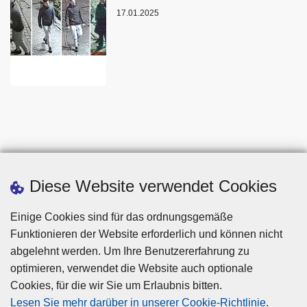
17.01.2025
Diese Website verwendet Cookies
Einige Cookies sind für das ordnungsgemäße
Funktionieren der Website erforderlich und können nicht
abgelehnt werden. Um Ihre Benutzererfahrung zu
optimieren, verwendet die Website auch optionale
Cookies, für die wir Sie um Erlaubnis bitten.
Disclaimer
Lesen Sie mehr darüber in unserer Cookie-Richtlinie
.