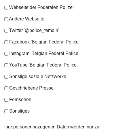
Webseite der Föderalen Polizei
Andere Webseite
Twitter '@police_temoin'
Facebook 'Belgian Federal Police'
Instagram 'Belgian Federal Police'
YouTube 'Belgian Federal Police'
Sonstige soziale Netzwerke
Geschriebene Presse
Fernsehen
Sonstiges
Ihre personenbezogenen Daten werden nur zur