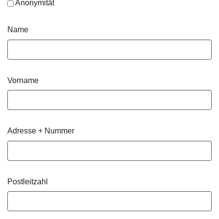
Anonymität
Name
Vorname
Adresse + Nummer
Postleitzahl