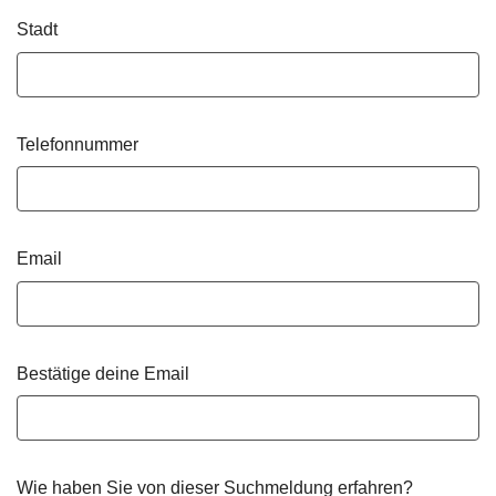
Stadt
Telefonnummer
Email
Bestätige deine Email
Wie haben Sie von dieser Suchmeldung erfahren?