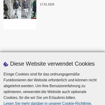
17.01.2025
Diese Website verwendet Cookies
Einige Cookies sind für das ordnungsgemäße
Funktionieren der Website erforderlich und können nicht
abgelehnt werden. Um Ihre Benutzererfahrung zu
optimieren, verwendet die Website auch optionale
Cookies, für die wir Sie um Erlaubnis bitten.
Disclaimer
Lesen Sie mehr darüber in unserer Cookie-Richtlinie
.