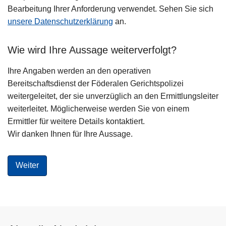
Bearbeitung Ihrer Anforderung verwendet. Sehen Sie sich
unsere Datenschutzerklärung
an.
Wie wird Ihre Aussage weiterverfolgt?
Ihre Angaben werden an den operativen
Bereitschaftsdienst der Föderalen Gerichtspolizei
weitergeleitet, der sie unverzüglich an den Ermittlungsleiter
weiterleitet. Möglicherweise werden Sie von einem
Ermittler für weitere Details kontaktiert.
Wir danken Ihnen für Ihre Aussage.