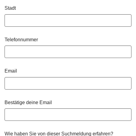
Stadt
Telefonnummer
Email
Bestätige deine Email
Wie haben Sie von dieser Suchmeldung erfahren?