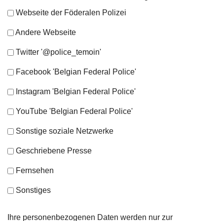
Webseite der Föderalen Polizei
Andere Webseite
Twitter '@police_temoin'
Facebook 'Belgian Federal Police'
Instagram 'Belgian Federal Police'
YouTube 'Belgian Federal Police'
Sonstige soziale Netzwerke
Geschriebene Presse
Fernsehen
Sonstiges
Ihre personenbezogenen Daten werden nur zur