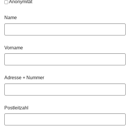
Anonymität
Name
Vorname
Adresse + Nummer
Postleitzahl