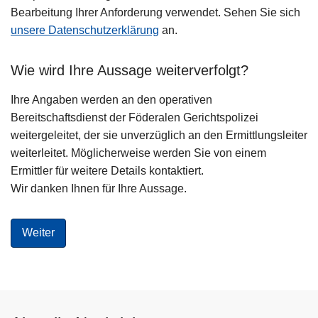
Bearbeitung Ihrer Anforderung verwendet. Sehen Sie sich
unsere Datenschutzerklärung
an.
Wie wird Ihre Aussage weiterverfolgt?
Ihre Angaben werden an den operativen
Bereitschaftsdienst der Föderalen Gerichtspolizei
weitergeleitet, der sie unverzüglich an den Ermittlungsleiter
weiterleitet. Möglicherweise werden Sie von einem
Ermittler für weitere Details kontaktiert.
Wir danken Ihnen für Ihre Aussage.