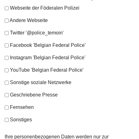
Webseite der Föderalen Polizei
Andere Webseite
Twitter '@police_temoin'
Facebook 'Belgian Federal Police'
Instagram 'Belgian Federal Police'
YouTube 'Belgian Federal Police'
Sonstige soziale Netzwerke
Geschriebene Presse
Fernsehen
Sonstiges
Ihre personenbezogenen Daten werden nur zur