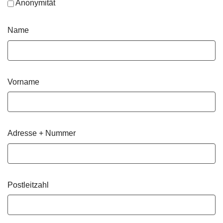
Anonymität
Name
Vorname
Adresse + Nummer
Postleitzahl