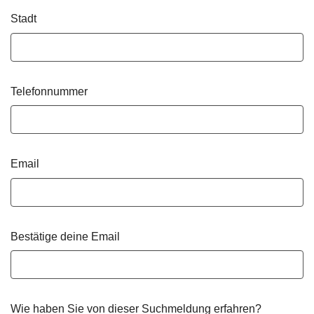
Stadt
Telefonnummer
Email
Bestätige deine Email
Wie haben Sie von dieser Suchmeldung erfahren?