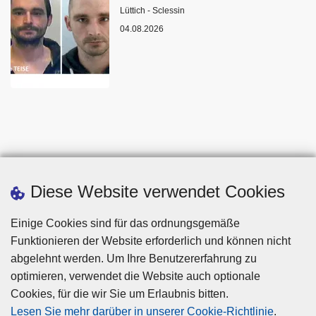
Standort
Lüttich - Sclessin
04.08.2026
Diese Website verwendet Cookies
Einige Cookies sind für das ordnungsgemäße
Funktionieren der Website erforderlich und können nicht
abgelehnt werden. Um Ihre Benutzererfahrung zu
optimieren, verwendet die Website auch optionale
Cookies, für die wir Sie um Erlaubnis bitten.
Disclaimer
Lesen Sie mehr darüber in unserer Cookie-Richtlinie
.