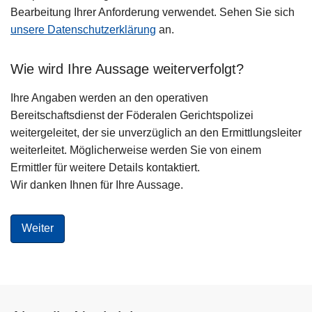
Bearbeitung Ihrer Anforderung verwendet. Sehen Sie sich
unsere Datenschutzerklärung
an.
Wie wird Ihre Aussage weiterverfolgt?
Ihre Angaben werden an den operativen
Bereitschaftsdienst der Föderalen Gerichtspolizei
weitergeleitet, der sie unverzüglich an den Ermittlungsleiter
weiterleitet. Möglicherweise werden Sie von einem
Ermittler für weitere Details kontaktiert.
Wir danken Ihnen für Ihre Aussage.