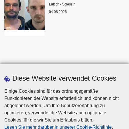
Standort
Lüttich - Sclessin
04.08.2026
Diese Website verwendet Cookies
Einige Cookies sind für das ordnungsgemäße
Funktionieren der Website erforderlich und können nicht
abgelehnt werden. Um Ihre Benutzererfahrung zu
optimieren, verwendet die Website auch optionale
Cookies, für die wir Sie um Erlaubnis bitten.
Disclaimer
Lesen Sie mehr darüber in unserer Cookie-Richtlinie
.