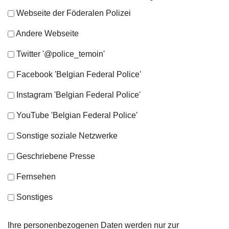
Webseite der Föderalen Polizei
Andere Webseite
Twitter '@police_temoin'
Facebook 'Belgian Federal Police'
Instagram 'Belgian Federal Police'
YouTube 'Belgian Federal Police'
Sonstige soziale Netzwerke
Geschriebene Presse
Fernsehen
Sonstiges
Ihre personenbezogenen Daten werden nur zur