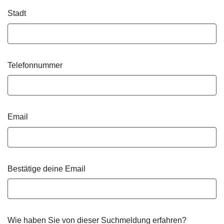
Stadt
Telefonnummer
Email
Bestätige deine Email
Wie haben Sie von dieser Suchmeldung erfahren?