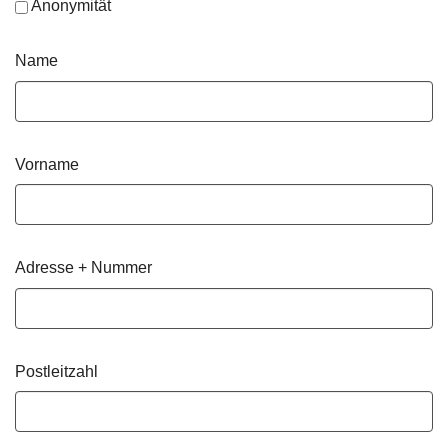
Anonymität
Name
Vorname
Adresse + Nummer
Postleitzahl