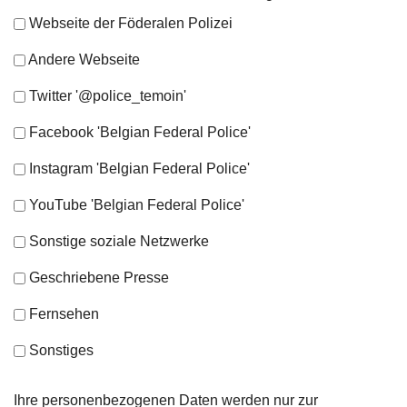
Webseite der Föderalen Polizei
Andere Webseite
Twitter '@police_temoin'
Facebook 'Belgian Federal Police'
Instagram 'Belgian Federal Police'
YouTube 'Belgian Federal Police'
Sonstige soziale Netzwerke
Geschriebene Presse
Fernsehen
Sonstiges
Ihre personenbezogenen Daten werden nur zur