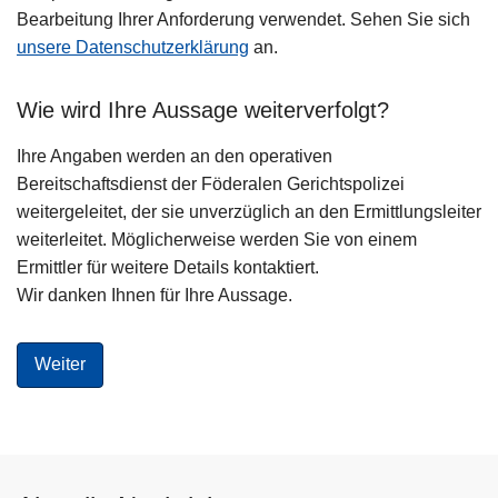
Bearbeitung Ihrer Anforderung verwendet. Sehen Sie sich
unsere Datenschutzerklärung
an.
Wie wird Ihre Aussage weiterverfolgt?
Ihre Angaben werden an den operativen
Bereitschaftsdienst der Föderalen Gerichtspolizei
weitergeleitet, der sie unverzüglich an den Ermittlungsleiter
weiterleitet. Möglicherweise werden Sie von einem
Ermittler für weitere Details kontaktiert.
Wir danken Ihnen für Ihre Aussage.