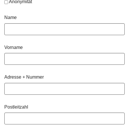
Anonymität
Name
Vorname
Adresse + Nummer
Postleitzahl