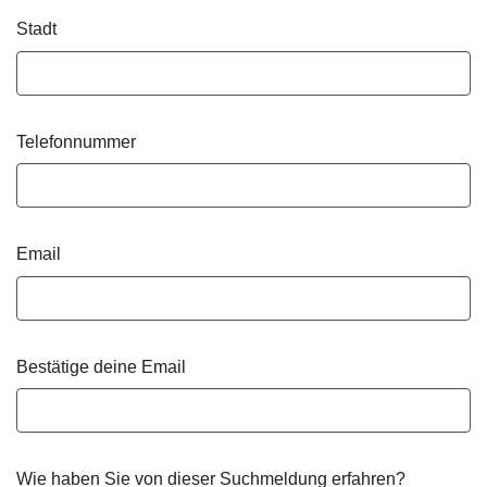
Stadt
Telefonnummer
Email
Bestätige deine Email
Wie haben Sie von dieser Suchmeldung erfahren?