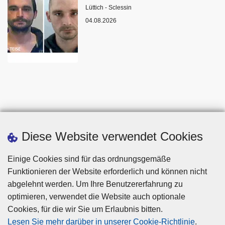
Standort
Lüttich - Sclessin
04.08.2026
Diese Website verwendet Cookies
Einige Cookies sind für das ordnungsgemäße
Funktionieren der Website erforderlich und können nicht
abgelehnt werden. Um Ihre Benutzererfahrung zu
optimieren, verwendet die Website auch optionale
Cookies, für die wir Sie um Erlaubnis bitten.
Disclaimer
Lesen Sie mehr darüber in unserer Cookie-Richtlinie
.