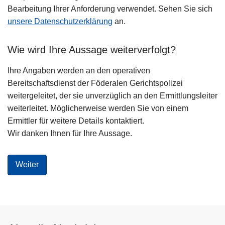
Bearbeitung Ihrer Anforderung verwendet. Sehen Sie sich
unsere Datenschutzerklärung
an.
Wie wird Ihre Aussage weiterverfolgt?
Ihre Angaben werden an den operativen
Bereitschaftsdienst der Föderalen Gerichtspolizei
weitergeleitet, der sie unverzüglich an den Ermittlungsleiter
weiterleitet. Möglicherweise werden Sie von einem
Ermittler für weitere Details kontaktiert.
Wir danken Ihnen für Ihre Aussage.