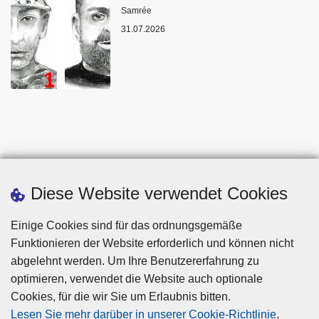
Standort
Samrée
31.07.2026
Diese Website verwendet Cookies
Einige Cookies sind für das ordnungsgemäße
Funktionieren der Website erforderlich und können nicht
abgelehnt werden. Um Ihre Benutzererfahrung zu
optimieren, verwendet die Website auch optionale
Cookies, für die wir Sie um Erlaubnis bitten.
Disclaimer
Lesen Sie mehr darüber in unserer Cookie-Richtlinie
.