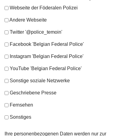
Webseite der Föderalen Polizei
Andere Webseite
Twitter '@police_temoin'
Facebook 'Belgian Federal Police'
Instagram 'Belgian Federal Police'
YouTube 'Belgian Federal Police'
Sonstige soziale Netzwerke
Geschriebene Presse
Fernsehen
Sonstiges
Ihre personenbezogenen Daten werden nur zur