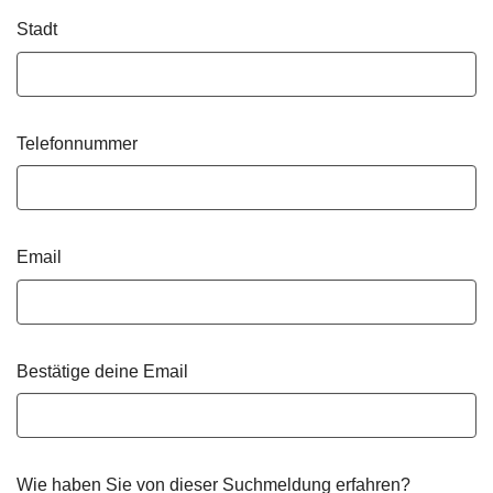
Stadt
Telefonnummer
Email
Bestätige deine Email
Wie haben Sie von dieser Suchmeldung erfahren?