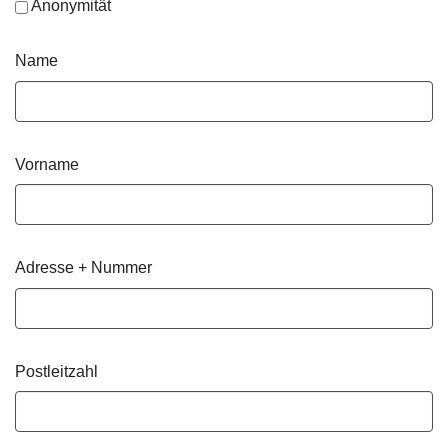
Anonymität
Name
Vorname
Adresse + Nummer
Postleitzahl