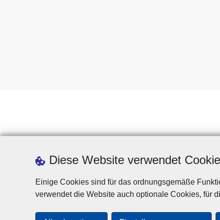
Diese Website verwendet Cooki
Einige Cookies sind für das ordnungsgemäße Funktio
verwendet die Website auch optionale Cookies, für di