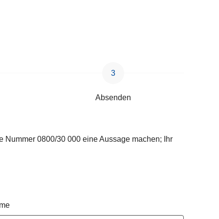
Absenden
lose Nummer 0800/30 000 eine Aussage machen; Ihr
ame