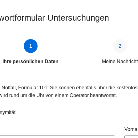
wortformular Untersuchungen
Ihre persönlichen Daten
Meine Nachricht
 Notfall, Formular 101. Sie können ebenfalls über die kosten
wird rund um die Uhr von einem Operator beantwortet.
nymität
Vorn