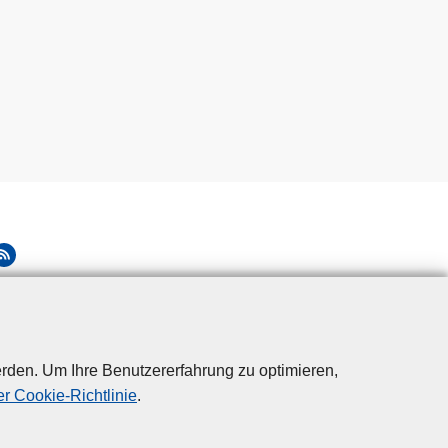
rden. Um Ihre Benutzererfahrung zu optimieren,
r Cookie-Richtlinie
.