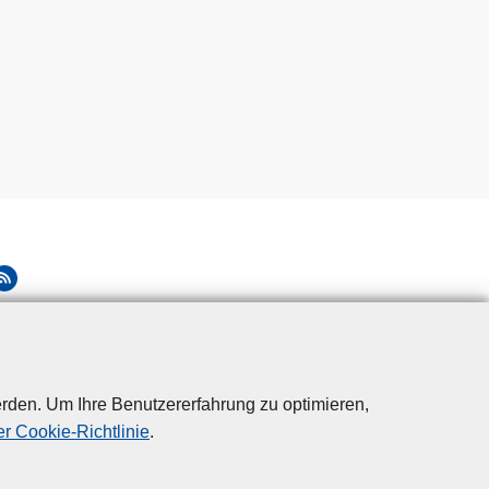
rden. Um Ihre Benutzererfahrung zu optimieren,
r Cookie-Richtlinie
.