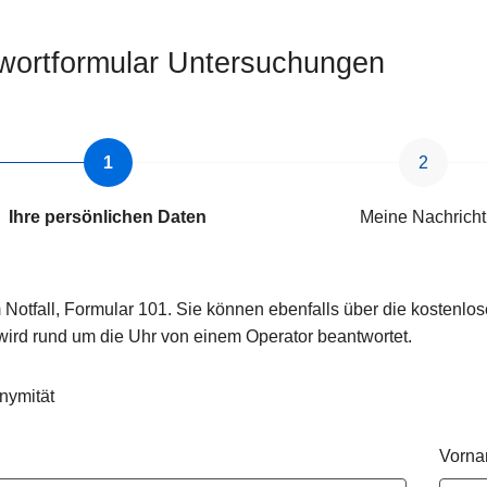
wortformular Untersuchungen
Ihre persönlichen Daten
Meine Nachricht
 Notfall, Formular 101. Sie können ebenfalls über die kosten
wird rund um die Uhr von einem Operator beantwortet.
nymität
Vorn