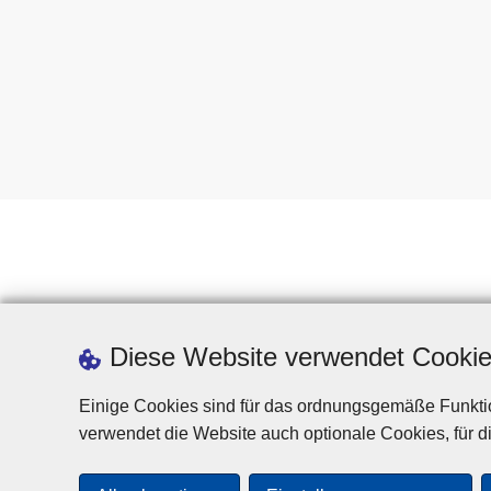
Diese Website verwendet Cooki
Einige Cookies sind für das ordnungsgemäße Funktio
verwendet die Website auch optionale Cookies, für di