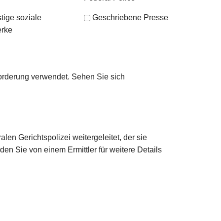
tige soziale
Geschriebene Presse
rke
orderung verwendet. Sehen Sie sich
en Gerichtspolizei weitergeleitet, der sie
den Sie von einem Ermittler für weitere Details