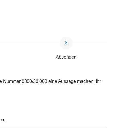
Absenden
lose Nummer 0800/30 000 eine Aussage machen; Ihr
ame