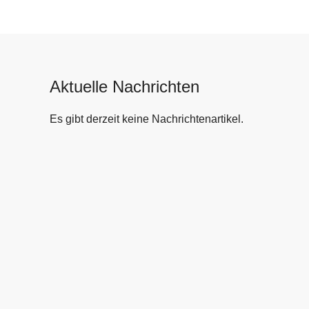
Aktuelle Nachrichten
Es gibt derzeit keine Nachrichtenartikel.