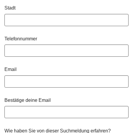
Stadt
Telefonnummer
Email
Bestätige deine Email
Wie haben Sie von dieser Suchmeldung erfahren?