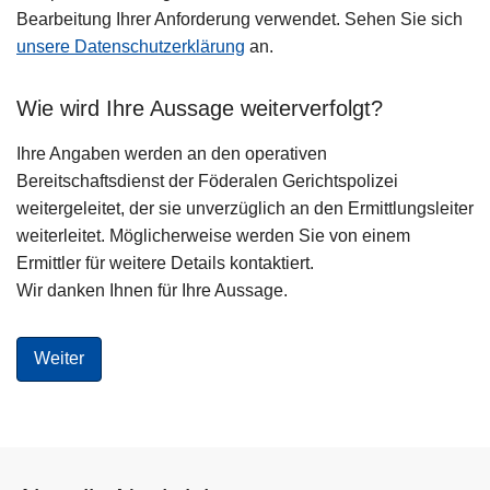
Bearbeitung Ihrer Anforderung verwendet. Sehen Sie sich
unsere Datenschutzerklärung
an.
Wie wird Ihre Aussage weiterverfolgt?
Ihre Angaben werden an den operativen
Bereitschaftsdienst der Föderalen Gerichtspolizei
weitergeleitet, der sie unverzüglich an den Ermittlungsleiter
weiterleitet. Möglicherweise werden Sie von einem
Ermittler für weitere Details kontaktiert.
Wir danken Ihnen für Ihre Aussage.