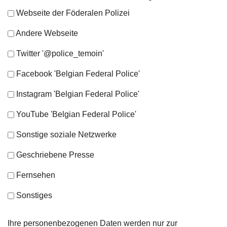
Webseite der Föderalen Polizei
Andere Webseite
Twitter '@police_temoin'
Facebook 'Belgian Federal Police'
Instagram 'Belgian Federal Police'
YouTube 'Belgian Federal Police'
Sonstige soziale Netzwerke
Geschriebene Presse
Fernsehen
Sonstiges
Ihre personenbezogenen Daten werden nur zur