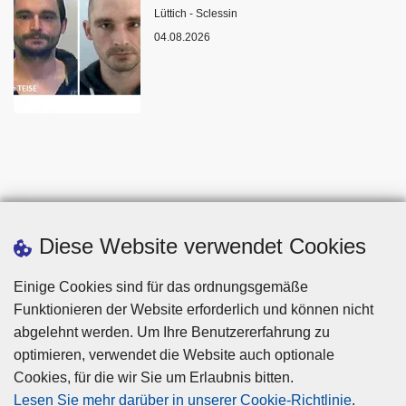
Standort
Lüttich - Sclessin
04.08.2026
Diese Website verwendet Cookies
Einige Cookies sind für das ordnungsgemäße
Funktionieren der Website erforderlich und können nicht
abgelehnt werden. Um Ihre Benutzererfahrung zu
optimieren, verwendet die Website auch optionale
Cookies, für die wir Sie um Erlaubnis bitten.
Disclaimer
Lesen Sie mehr darüber in unserer Cookie-Richtlinie
.