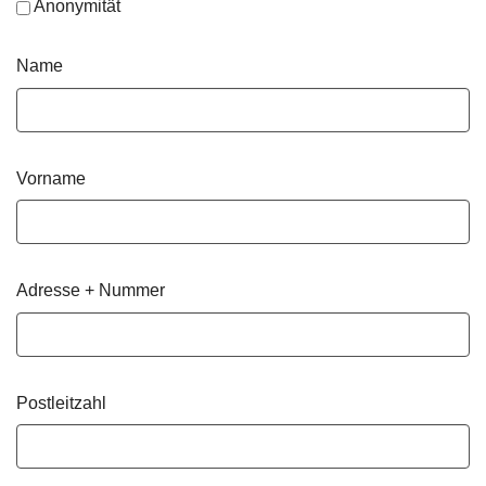
Anonymität
Name
Vorname
Adresse + Nummer
Postleitzahl