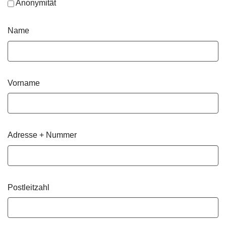
Anonymität
Name
Vorname
Adresse + Nummer
Postleitzahl