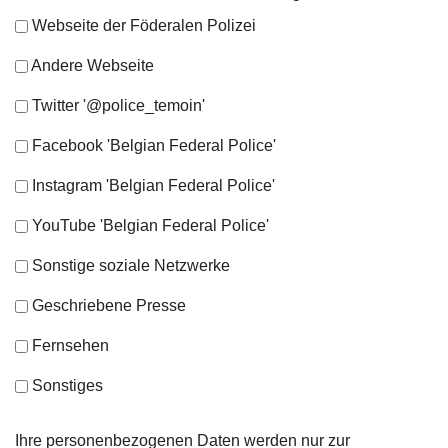
Webseite der Föderalen Polizei
Andere Webseite
Twitter '@police_temoin'
Facebook 'Belgian Federal Police'
Instagram 'Belgian Federal Police'
YouTube 'Belgian Federal Police'
Sonstige soziale Netzwerke
Geschriebene Presse
Fernsehen
Sonstiges
Ihre personenbezogenen Daten werden nur zur