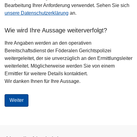
Bearbeitung Ihrer Anforderung verwendet. Sehen Sie sich
unsere Datenschutzerklärung
an.
Wie wird Ihre Aussage weiterverfolgt?
Ihre Angaben werden an den operativen
Bereitschaftsdienst der Föderalen Gerichtspolizei
weitergeleitet, der sie unverzüglich an den Ermittlungsleiter
weiterleitet. Möglicherweise werden Sie von einem
Ermittler für weitere Details kontaktiert.
Wir danken Ihnen für Ihre Aussage.