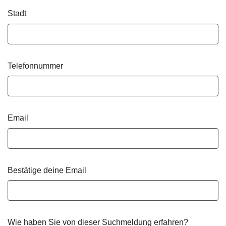
Stadt
Telefonnummer
Email
Bestätige deine Email
Wie haben Sie von dieser Suchmeldung erfahren?