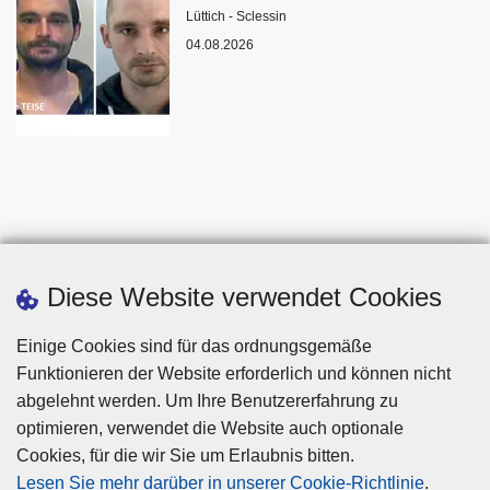
Standort
Lüttich - Sclessin
04.08.2026
Diese Website verwendet Cookies
Einige Cookies sind für das ordnungsgemäße
Funktionieren der Website erforderlich und können nicht
abgelehnt werden. Um Ihre Benutzererfahrung zu
optimieren, verwendet die Website auch optionale
Cookies, für die wir Sie um Erlaubnis bitten.
Disclaimer
Lesen Sie mehr darüber in unserer Cookie-Richtlinie
.