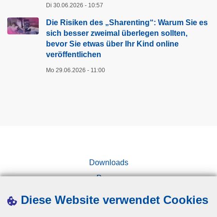
Di 30.06.2026 - 10:57
Die Risiken des „Sharenting“: Warum Sie es
sich besser zweimal überlegen sollten,
bevor Sie etwas über Ihr Kind online
veröffentlichen
Mo 29.06.2026 - 11:00
Downloads
Presse
Kampagnen
Diese Website verwendet Cookies