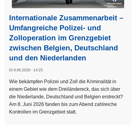
Internationale Zusammenarbeit –
Umfangreiche Polizei- und
Zolloperation im Grenzgebiet
zwischen Belgien, Deutschland
und den Niederlanden
Di 9.06.2026 - 14:25
Wie bekämpfen Polizei und Zoll die Kriminalität in
einem Gebiet wie dem Dreiländereck, das sich über
die Niederlande, Deutschland und Belgien erstreckt?
Am 8. Juni 2026 fanden bis zum Abend zahlreiche
Kontrollen im Grenzgebiet statt.
e